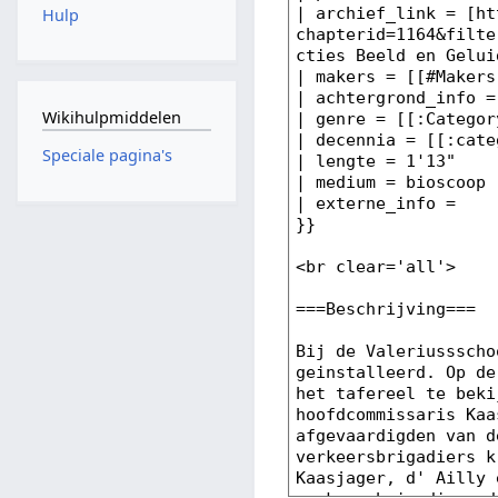
Hulp
Wikihulpmiddelen
Speciale pagina's