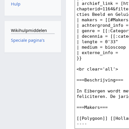
Hulp
Wikihulpmiddelen
Speciale pagina's