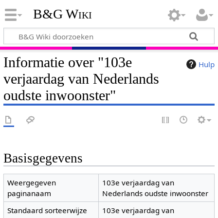
B&G Wiki
Informatie over "103e
Hulp
verjaardag van Nederlands
oudste inwoonster"
Basisgegevens
Weergegeven
103e verjaardag van
paginanaam
Nederlands oudste inwoonster
Standaard sorteerwijze
103e verjaardag van