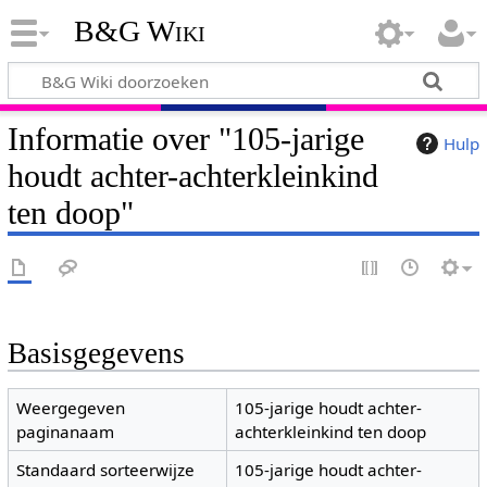
B&G Wiki
Informatie over "105-jarige
Hulp
houdt achter-achterkleinkind
ten doop"
Basisgegevens
Weergegeven
105-jarige houdt achter-
paginanaam
achterkleinkind ten doop
Standaard sorteerwijze
105-jarige houdt achter-