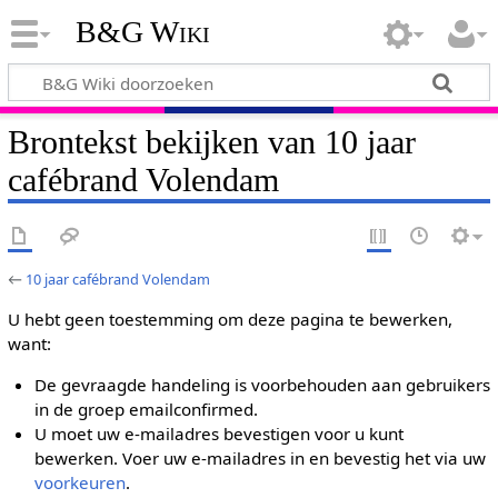
B&G Wiki
Brontekst bekijken van 10 jaar
cafébrand Volendam
←
10 jaar cafébrand Volendam
U hebt geen toestemming om deze pagina te bewerken,
want:
De gevraagde handeling is voorbehouden aan gebruikers
in de groep emailconfirmed.
U moet uw e-mailadres bevestigen voor u kunt
bewerken. Voer uw e-mailadres in en bevestig het via uw
voorkeuren
.