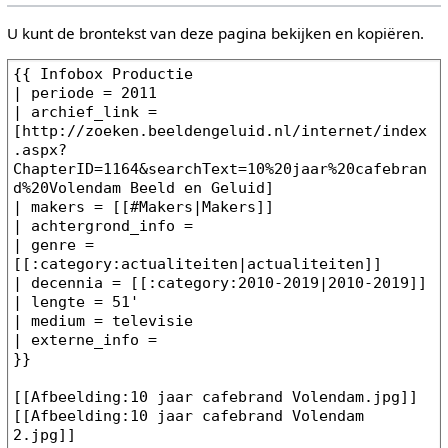
U kunt de brontekst van deze pagina bekijken en kopiëren.