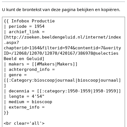
U kunt de brontekst van deze pagina bekijken en kopiëren.