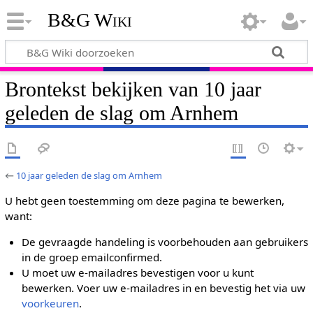
B&G Wiki
Brontekst bekijken van 10 jaar
geleden de slag om Arnhem
←
10 jaar geleden de slag om Arnhem
U hebt geen toestemming om deze pagina te bewerken,
want:
De gevraagde handeling is voorbehouden aan gebruikers
in de groep emailconfirmed.
U moet uw e-mailadres bevestigen voor u kunt
bewerken. Voer uw e-mailadres in en bevestig het via uw
voorkeuren
.