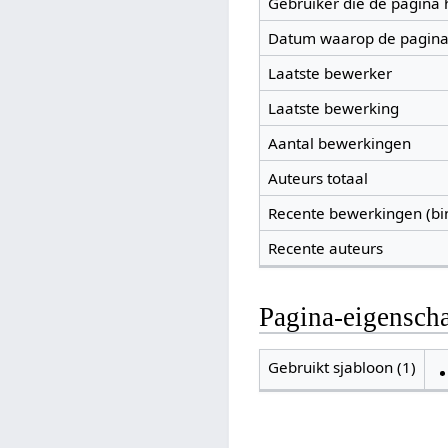
Gebruiker die de pagina
Datum waarop de pagina
Laatste bewerker
Laatste bewerking
Aantal bewerkingen
Auteurs totaal
Recente bewerkingen (bi
Recente auteurs
Pagina-eigensch
Gebruikt sjabloon (1)