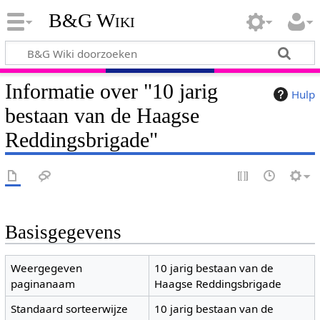
B&G Wiki
Informatie over "10 jarig
Hulp
bestaan van de Haagse
Reddingsbrigade"
Basisgegevens
Weergegeven
10 jarig bestaan van de
paginanaam
Haagse Reddingsbrigade
Standaard sorteerwijze
10 jarig bestaan van de