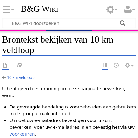
B&G Wiki
Brontekst bekijken van 10 km
veldloop
←
10 km veldloop
U hebt geen toestemming om deze pagina te bewerken,
want:
De gevraagde handeling is voorbehouden aan gebruikers
in de groep emailconfirmed.
U moet uw e-mailadres bevestigen voor u kunt
bewerken. Voer uw e-mailadres in en bevestig het via uw
voorkeuren
.