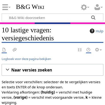
B&G Wiki
10 lastige vragen:
Hulp
versiegeschiedenis
Logboek voor deze pagina bekijken
Naar versies zoeken
Selectie voor verschillen: selecteer de te vergelijken versies
en toets ENTER of de knop onderaan.
Verklaring afkortingen:
(huidig)
= verschil met huidige
versie,
(vorige)
= verschil met voorgaande versie,
k
= kleine
wijziging.