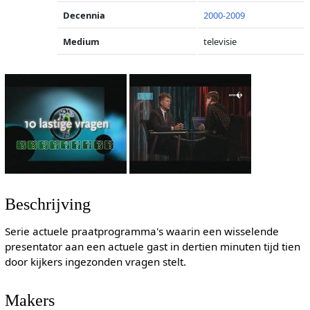
Decennia
2000-2009
Medium
televisie
Beschrijving
Serie actuele praatprogramma's waarin een wisselende
presentator aan een actuele gast in dertien minuten tijd tien
door kijkers ingezonden vragen stelt.
Makers