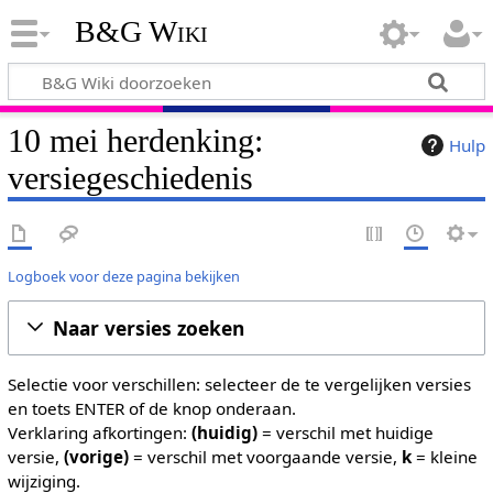
B&G Wiki
10 mei herdenking:
Hulp
versiegeschiedenis
Logboek voor deze pagina bekijken
Naar versies zoeken
Selectie voor verschillen: selecteer de te vergelijken versies
en toets ENTER of de knop onderaan.
Verklaring afkortingen:
(huidig)
= verschil met huidige
versie,
(vorige)
= verschil met voorgaande versie,
k
= kleine
wijziging.