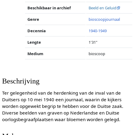
Beschikbaar in archief
Beeld en Geluid
Genre
bioscoopjournaal
Decennia
1940-1949
Lengte
1'31"
Medium
bioscoop
Beschrijving
Ter gelegenheid van de herdenking van de inval van de
Duitsers op 10 mei 1940 een journaal, waarin de kijkers
worden opgewekt begrip te hebben voor de Duitse zaak.
Diverse beelden van graven op Nederlandse en Duitse
oorlogsbegraafplaatsen waar bloemen worden gelegd.