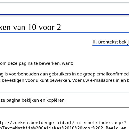
ken van 10 voor 2
Brontekst beki
om deze pagina te bewerken, want:
g is voorbehouden aan gebruikers in de groep emailconfirmed
bevestigen voor u kunt bewerken. Voer uw e-mailadres in en b
eze pagina bekijken en kopiëren.