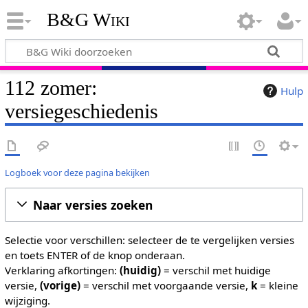
B&G Wiki
112 zomer:
Hulp
versiegeschiedenis
Logboek voor deze pagina bekijken
Naar versies zoeken
Selectie voor verschillen: selecteer de te vergelijken versies
en toets ENTER of de knop onderaan.
Verklaring afkortingen:
(huidig)
= verschil met huidige
versie,
(vorige)
= verschil met voorgaande versie,
k
= kleine
wijziging.