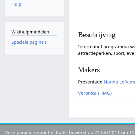
Hulp
Wikihulpmiddelen
Beschrijving
Speciale pagina's
Informatief programma waa
attractieparken, sport, 
Makers
Presentatie
Nanda Lofver
Veronica (HMG)
Deze pagina is voor het laatst bewerkt op 22 feb 2011 om 15