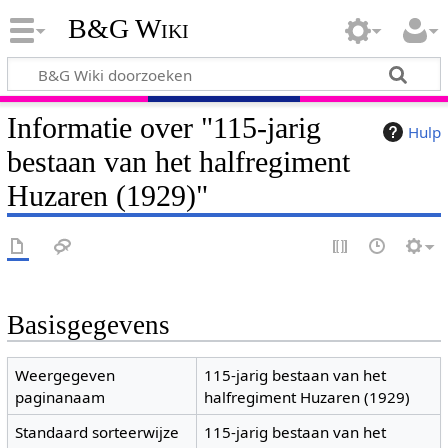
B&G Wiki
Informatie over "115-jarig
Hulp
bestaan van het halfregiment
Huzaren (1929)"
Basisgegevens
Weergegeven
115-jarig bestaan van het
paginanaam
halfregiment Huzaren (1929)
Standaard sorteerwijze
115-jarig bestaan van het