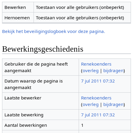
Bewerken
Toestaan voor alle gebruikers (onbeperkt)
Hernoemen
Toestaan voor alle gebruikers (onbeperkt)
Bekijk het beveiligingslogboek voor deze pagina.
Bewerkingsgeschiedenis
Gebruiker die de pagina heeft
Renekoenders
aangemaakt
(
overleg
|
bijdragen
)
Datum waarop de pagina is
7 jul 2011 07:32
aangemaakt
Laatste bewerker
Renekoenders
(
overleg
|
bijdragen
)
Laatste bewerking
7 jul 2011 07:32
Aantal bewerkingen
1