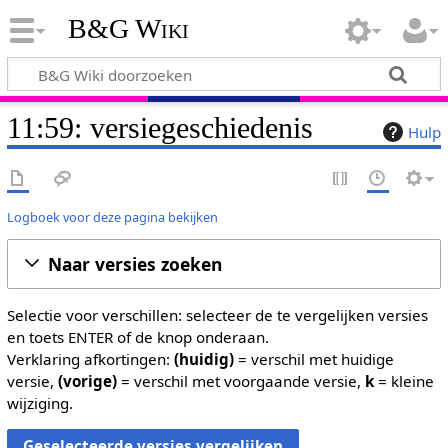
B&G Wiki
11:59: versiegeschiedenis
Hulp
Logboek voor deze pagina bekijken
Naar versies zoeken
Selectie voor verschillen: selecteer de te vergelijken versies
en toets ENTER of de knop onderaan.
Verklaring afkortingen:
(huidig)
= verschil met huidige
versie,
(vorige)
= verschil met voorgaande versie,
k
= kleine
wijziging.