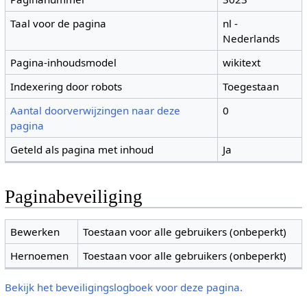
Taal voor de pagina
nl -
Nederlands
Pagina-inhoudsmodel
wikitext
Indexering door robots
Toegestaan
Aantal doorverwijzingen naar deze
0
pagina
Geteld als pagina met inhoud
Ja
Paginabeveiliging
Bewerken
Toestaan voor alle gebruikers (onbeperkt)
Hernoemen
Toestaan voor alle gebruikers (onbeperkt)
Bekijk het beveiligingslogboek voor deze pagina.