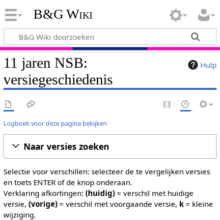
B&G Wiki
11 jaren NSB:
Hulp
versiegeschiedenis
Logboek voor deze pagina bekijken
Naar versies zoeken
Selectie voor verschillen: selecteer de te vergelijken versies
en toets ENTER of de knop onderaan.
Verklaring afkortingen:
(huidig)
= verschil met huidige
versie,
(vorige)
= verschil met voorgaande versie,
k
= kleine
wijziging.