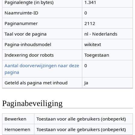
Paginalengte (in bytes)
1.341
Naamruimte-ID
0
Paginanummer
2112
Taal voor de pagina
nl - Nederlands
Pagina-inhoudsmodel
wikitext
Indexering door robots
Toegestaan
Aantal doorverwijzingen naar deze
0
pagina
Geteld als pagina met inhoud
Ja
Paginabeveiliging
Bewerken
Toestaan voor alle gebruikers (onbeperkt)
Hernoemen
Toestaan voor alle gebruikers (onbeperkt)