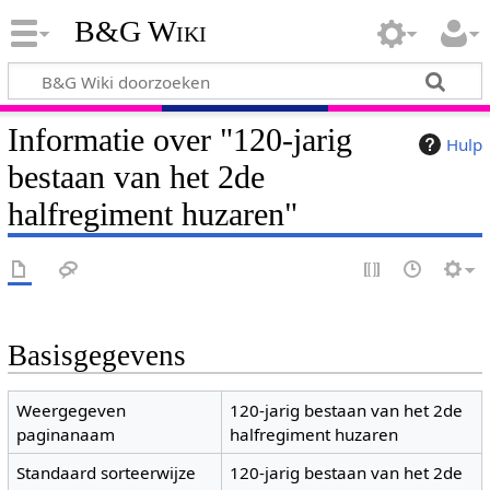
B&G Wiki
Informatie over "120-jarig
Hulp
bestaan van het 2de
halfregiment huzaren"
Basisgegevens
Weergegeven
120-jarig bestaan van het 2de
paginanaam
halfregiment huzaren
Standaard sorteerwijze
120-jarig bestaan van het 2de