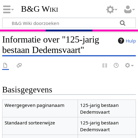
B&G Wiki
Informatie over "125-jarig
Hulp
bestaan Dedemsvaart"
Basisgegevens
Weergegeven paginanaam
125-jarig bestaan
Dedemsvaart
Standaard sorteerwijze
125-jarig bestaan
Dedemsvaart