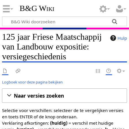
B&G Wiki
125 jaar Friese Maatschappij
Hulp
van Landbouw expositie:
versiegeschiedenis
Logboek voor deze pagina bekijken
Naar versies zoeken
Selectie voor verschillen: selecteer de te vergelijken versies
en toets ENTER of de knop onderaan.
Verklaring afkortingen:
(huidig)
= verschil met huidige