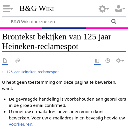
B&G Wiki
Brontekst bekijken van 125 jaar
Heineken-reclamespot
←
125 jaar Heineken-reclamespot
U hebt geen toestemming om deze pagina te bewerken,
want:
De gevraagde handeling is voorbehouden aan gebruikers
in de groep emailconfirmed.
U moet uw e-mailadres bevestigen voor u kunt
bewerken. Voer uw e-mailadres in en bevestig het via uw
voorkeuren
.