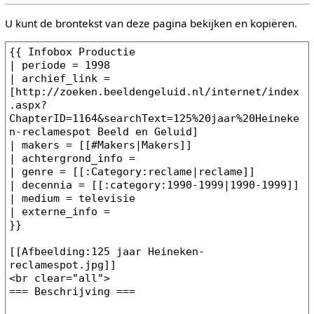
U kunt de brontekst van deze pagina bekijken en kopiëren.