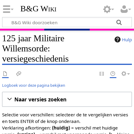
B&G Wiki
125 jaar Militaire
Hulp
Willemsorde:
versiegeschiedenis
Logboek voor deze pagina bekijken
Naar versies zoeken
Selectie voor verschillen: selecteer de te vergelijken versies
en toets ENTER of de knop onderaan.
Verklaring afkortingen:
(huidig)
= verschil met huidige