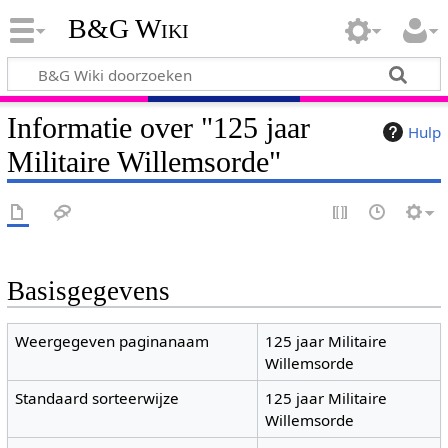
B&G Wiki
Informatie over "125 jaar
Hulp
Militaire Willemsorde"
Basisgegevens
Weergegeven paginanaam
125 jaar Militaire
Willemsorde
Standaard sorteerwijze
125 jaar Militaire
Willemsorde