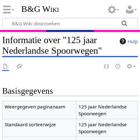
B&G Wiki
Informatie over "125 jaar
Hulp
Nederlandse Spoorwegen"
Basisgegevens
Weergegeven paginanaam
125 jaar Nederlandse
Spoorwegen
Standaard sorteerwijze
125 jaar Nederlandse
Spoorwegen