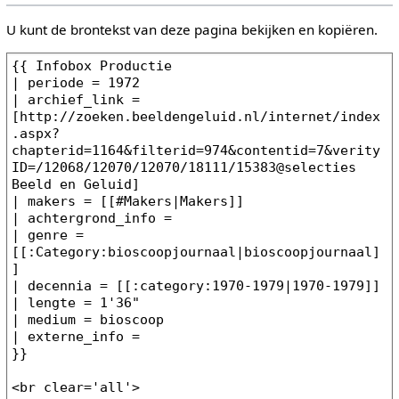
U kunt de brontekst van deze pagina bekijken en kopiëren.