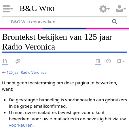
B&G Wiki
Brontekst bekijken van 125 jaar
Radio Veronica
←
125 jaar Radio Veronica
U hebt geen toestemming om deze pagina te bewerken,
want:
De gevraagde handeling is voorbehouden aan gebruikers
in de groep emailconfirmed.
U moet uw e-mailadres bevestigen voor u kunt
bewerken. Voer uw e-mailadres in en bevestig het via uw
voorkeuren
.