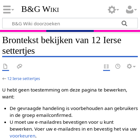
B&G Wiki
Brontekst bekijken van 12 Ierse
settertjes
←
12 Ierse settertjes
U hebt geen toestemming om deze pagina te bewerken,
want:
De gevraagde handeling is voorbehouden aan gebruikers
in de groep emailconfirmed.
U moet uw e-mailadres bevestigen voor u kunt
bewerken. Voer uw e-mailadres in en bevestig het via uw
voorkeuren
.