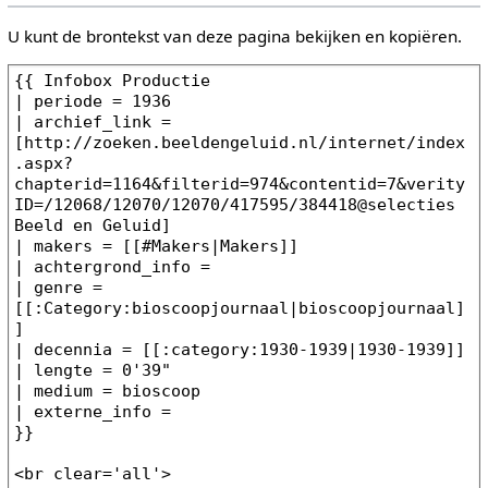
U kunt de brontekst van deze pagina bekijken en kopiëren.