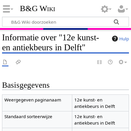
B&G Wiki
Informatie over "12e kunst-
Hulp
en antiekbeurs in Delft"
Basisgegevens
Weergegeven paginanaam
12e kunst- en
antiekbeurs in Delft
Standaard sorteerwijze
12e kunst- en
antiekbeurs in Delft