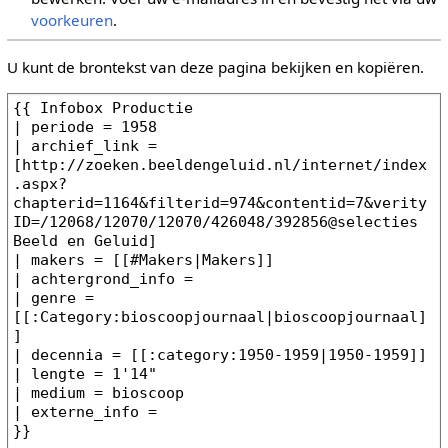
voorkeuren
.
U kunt de brontekst van deze pagina bekijken en kopiëren.