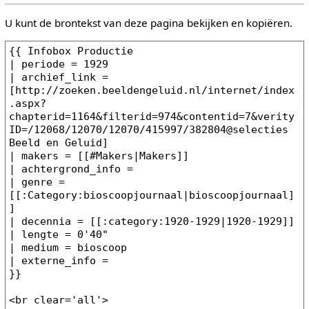
U kunt de brontekst van deze pagina bekijken en kopiëren.