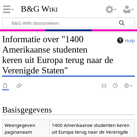
B&G Wiki
Informatie over "1400
Hulp
Amerikaanse studenten
keren uit Europa terug naar de
Verenigde Staten"
Basisgegevens
Weergegeven
1400 Amerikaanse studenten keren
paginanaam
uit Europa terug naar de Verenigde