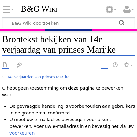
B&G Wiki
Brontekst bekijken van 14e
verjaardag van prinses Marijke
←
14e verjaardag van prinses Marijke
U hebt geen toestemming om deze pagina te bewerken,
want:
De gevraagde handeling is voorbehouden aan gebruikers
in de groep emailconfirmed.
U moet uw e-mailadres bevestigen voor u kunt
bewerken. Voer uw e-mailadres in en bevestig het via uw
voorkeuren
.