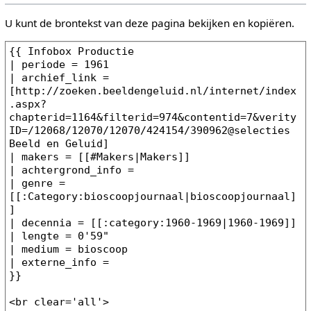
U kunt de brontekst van deze pagina bekijken en kopiëren.