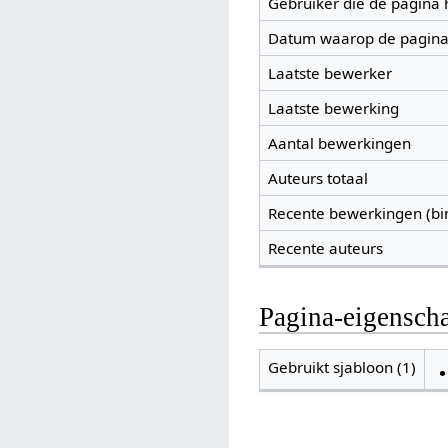
Gebruiker die de pagina
Datum waarop de pagina
Laatste bewerker
Laatste bewerking
Aantal bewerkingen
Auteurs totaal
Recente bewerkingen (bi
Recente auteurs
Pagina-eigensch
Gebruikt sjabloon (1)