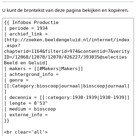
U kunt de brontekst van deze pagina bekijken en kopiëren.