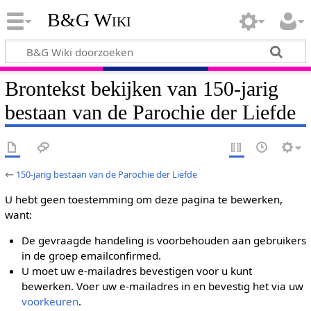
B&G Wiki
Brontekst bekijken van 150-jarig
bestaan van de Parochie der Liefde
←
150-jarig bestaan van de Parochie der Liefde
U hebt geen toestemming om deze pagina te bewerken,
want:
De gevraagde handeling is voorbehouden aan gebruikers
in de groep emailconfirmed.
U moet uw e-mailadres bevestigen voor u kunt
bewerken. Voer uw e-mailadres in en bevestig het via uw
voorkeuren
.