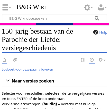
B&G Wiki
150-jarig bestaan van de
Hulp
Parochie der Liefde:
versiegeschiedenis
Logboek voor deze pagina bekijken
Naar versies zoeken
Selectie voor verschillen: selecteer de te vergelijken versies
en toets ENTER of de knop onderaan.
Verklaring afkortingen:
(huidig)
= verschil met huidige