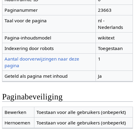
Paginanummer
23663
Taal voor de pagina
nl -
Nederlands
Pagina-inhoudsmodel
wikitext
Indexering door robots
Toegestaan
Aantal doorverwijzingen naar deze
1
pagina
Geteld als pagina met inhoud
Ja
Paginabeveiliging
Bewerken
Toestaan voor alle gebruikers (onbeperkt)
Hernoemen
Toestaan voor alle gebruikers (onbeperkt)