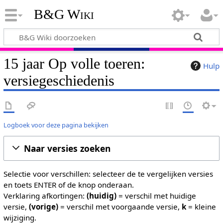
B&G Wiki
15 jaar Op volle toeren:
Hulp
versiegeschiedenis
Logboek voor deze pagina bekijken
Naar versies zoeken
Selectie voor verschillen: selecteer de te vergelijken versies
en toets ENTER of de knop onderaan.
Verklaring afkortingen:
(huidig)
= verschil met huidige
versie,
(vorige)
= verschil met voorgaande versie,
k
= kleine
wijziging.