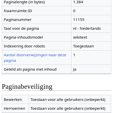
Paginalengte (in bytes)
1.384
Naamruimte-ID
0
Paginanummer
11155
Taal voor de pagina
nl - Nederlands
Pagina-inhoudsmodel
wikitext
Indexering door robots
Toegestaan
Aantal doorverwijzingen naar deze
1
pagina
Geteld als pagina met inhoud
Ja
Paginabeveiliging
Bewerken
Toestaan voor alle gebruikers (onbeperkt)
Hernoemen
Toestaan voor alle gebruikers (onbeperkt)