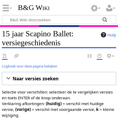
B&G Wiki
15 jaar Scapino Ballet:
Hulp
versiegeschiedenis
Logboek voor deze pagina bekijken
Naar versies zoeken
Selectie voor verschillen: selecteer de te vergelijken versies
en toets ENTER of de knop onderaan.
Verklaring afkortingen:
(huidig)
= verschil met huidige
versie,
(vorige)
= verschil met voorgaande versie,
k
= kleine
wijziging.