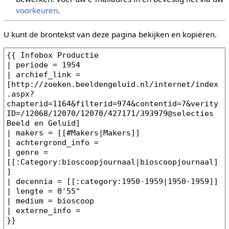
voorkeuren
.
U kunt de brontekst van deze pagina bekijken en kopiëren.