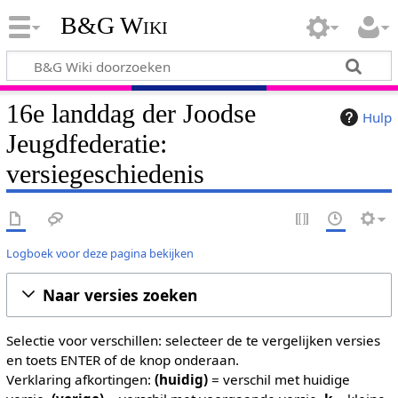
B&G Wiki
16e landdag der Joodse
Hulp
Jeugdfederatie:
versiegeschiedenis
Logboek voor deze pagina bekijken
Naar versies zoeken
Selectie voor verschillen: selecteer de te vergelijken versies
en toets ENTER of de knop onderaan.
Verklaring afkortingen:
(huidig)
= verschil met huidige