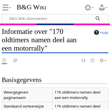
B&G Wiki
Informatie over "170
Hulp
oldtimers namen deel aan
een motorrally"
Basisgegevens
Weergegeven
170 oldtimers namen deel
paginanaam
aan een motorrally
Standaard sorteerwijze
170 oldtimers namen deel