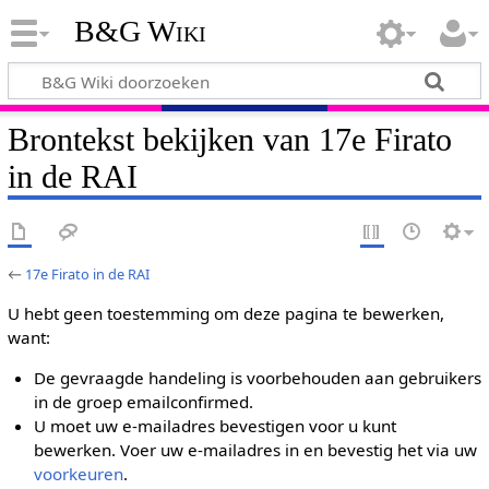
B&G Wiki
Brontekst bekijken van 17e Firato
in de RAI
←
17e Firato in de RAI
U hebt geen toestemming om deze pagina te bewerken,
want:
De gevraagde handeling is voorbehouden aan gebruikers
in de groep emailconfirmed.
U moet uw e-mailadres bevestigen voor u kunt
bewerken. Voer uw e-mailadres in en bevestig het via uw
voorkeuren
.