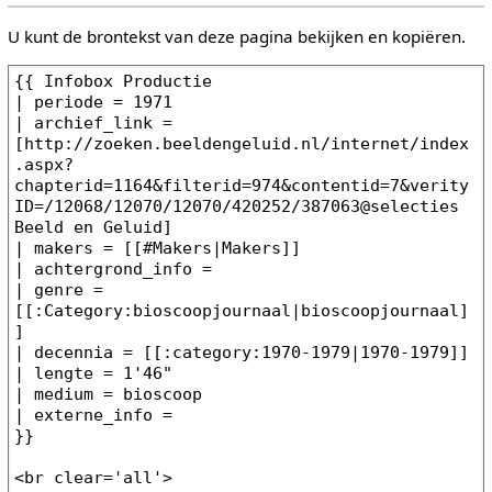
U kunt de brontekst van deze pagina bekijken en kopiëren.