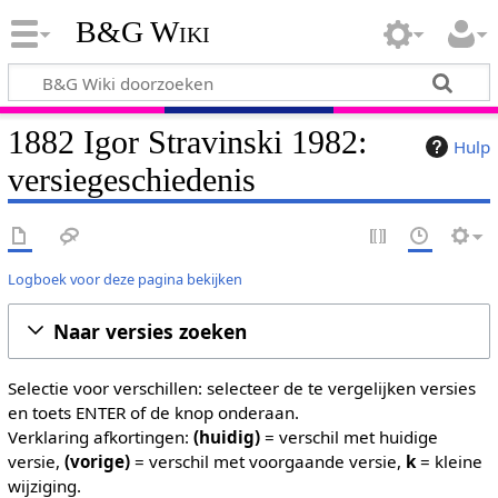
B&G Wiki
1882 Igor Stravinski 1982:
Hulp
versiegeschiedenis
Logboek voor deze pagina bekijken
Naar versies zoeken
Selectie voor verschillen: selecteer de te vergelijken versies
en toets ENTER of de knop onderaan.
Verklaring afkortingen:
(huidig)
= verschil met huidige
versie,
(vorige)
= verschil met voorgaande versie,
k
= kleine
wijziging.