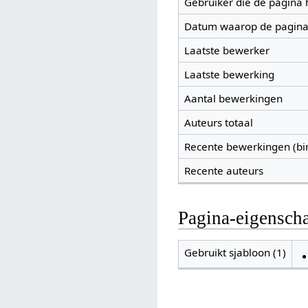
Gebruiker die de pagina
Datum waarop de pagina
Laatste bewerker
Laatste bewerking
Aantal bewerkingen
Auteurs totaal
Recente bewerkingen (bi
Recente auteurs
Pagina-eigensch
Gebruikt sjabloon (1)