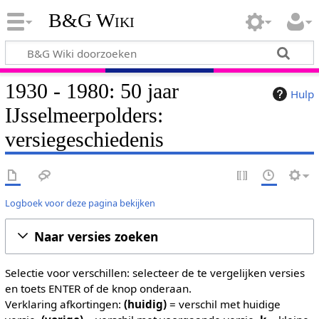
B&G Wiki
1930 - 1980: 50 jaar
Hulp
IJsselmeerpolders:
versiegeschiedenis
Logboek voor deze pagina bekijken
Naar versies zoeken
Selectie voor verschillen: selecteer de te vergelijken versies
en toets ENTER of de knop onderaan.
Verklaring afkortingen:
(huidig)
= verschil met huidige