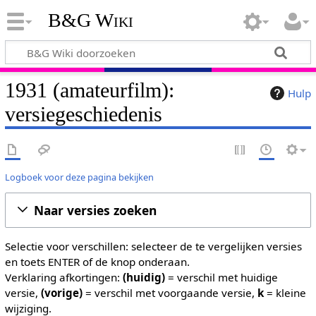
B&G Wiki
1931 (amateurfilm):
Hulp
versiegeschiedenis
Logboek voor deze pagina bekijken
Naar versies zoeken
Selectie voor verschillen: selecteer de te vergelijken versies
en toets ENTER of de knop onderaan.
Verklaring afkortingen:
(huidig)
= verschil met huidige
versie,
(vorige)
= verschil met voorgaande versie,
k
= kleine
wijziging.